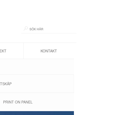
EKT
KONTAKT
LTSKÅP
PRINT ON PANEL