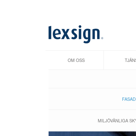
OM OSS
TJÄN
FASAD
MILJÖVÄNLIGA SK