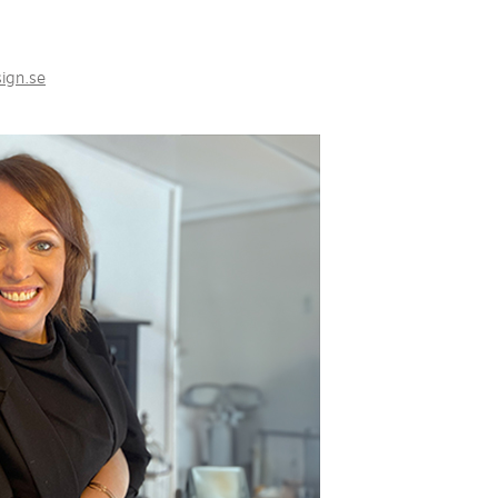
ign.se