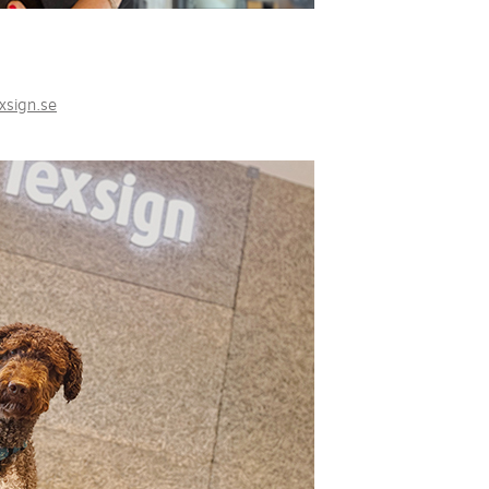
xsign.se